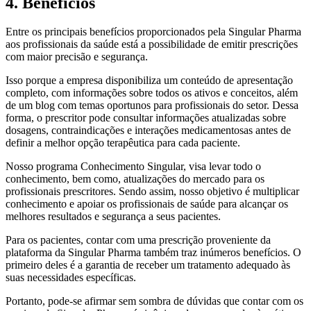
4. Benefícios
Entre os principais benefícios proporcionados pela Singular Pharma
aos profissionais da saúde está a possibilidade de emitir prescrições
com maior precisão e segurança.
Isso porque a empresa disponibiliza um conteúdo de apresentação
completo, com informações sobre todos os ativos e conceitos, além
de um blog com temas oportunos para profissionais do setor. Dessa
forma, o prescritor pode consultar informações atualizadas sobre
dosagens, contraindicações e interações medicamentosas antes de
definir a melhor opção terapêutica para cada paciente.
Nosso programa Conhecimento Singular, visa levar todo o
conhecimento, bem como, atualizações do mercado para os
profissionais prescritores. Sendo assim, nosso objetivo é multiplicar
conhecimento e apoiar os profissionais de saúde para alcançar os
melhores resultados e segurança a seus pacientes.
Para os pacientes, contar com uma prescrição proveniente da
plataforma da Singular Pharma também traz inúmeros benefícios. O
primeiro deles é a garantia de receber um tratamento adequado às
suas necessidades específicas.
Portanto, pode-se afirmar sem sombra de dúvidas que contar com os