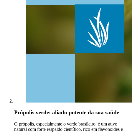
Própolis verde: aliado potente da sua saúde
O própolis, especialmente o verde brasileiro, é um ativo
natural com forte respaldo científico, rico em flavonoides e