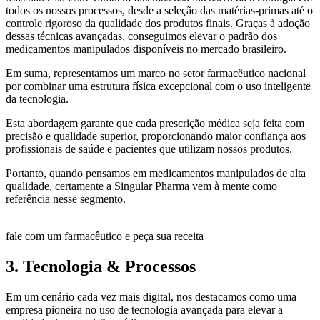
todos os nossos processos, desde a seleção das matérias-primas até o
controle rigoroso da qualidade dos produtos finais. Graças à adoção
dessas técnicas avançadas, conseguimos elevar o padrão dos
medicamentos manipulados disponíveis no mercado brasileiro.
Em suma, representamos um marco no setor farmacêutico nacional
por combinar uma estrutura física excepcional com o uso inteligente
da tecnologia.
Esta abordagem garante que cada prescrição médica seja feita com
precisão e qualidade superior, proporcionando maior confiança aos
profissionais de saúde e pacientes que utilizam nossos produtos.
Portanto, quando pensamos em medicamentos manipulados de alta
qualidade, certamente a Singular Pharma vem à mente como
referência nesse segmento.
fale com um farmacêutico e peça sua receita
3. Tecnologia & Processos
Em um cenário cada vez mais digital, nos destacamos como uma
empresa pioneira no uso de tecnologia avançada para elevar a