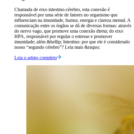
Chamada de eixo intestino-cérebro, esta conexão é
responsável por uma série de fatores no organismo que
influenciam na imunidade, humor, energia e clareza mental. A
comunicação entre os órgãos se dá de diversas formas: através
do nervo vago, que promove uma conexão direta; do eixo
HPA, responsável por regular o estresse e promover
imunidade; além &hellip; Intestino: por que ele é considerado
nosso “segundo cérebro”? Leia mais &raquo;
Leia o artigo completo