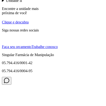
Unidade II
Encontre a unidade mais
próxima de você
Clique e descubra
Siga nossas redes sociais
Faça seu orçamento
Trabalhe conosco
Singular Farmácia de Manipulação
05.794.416/0001-42
05.794.416/0004-95