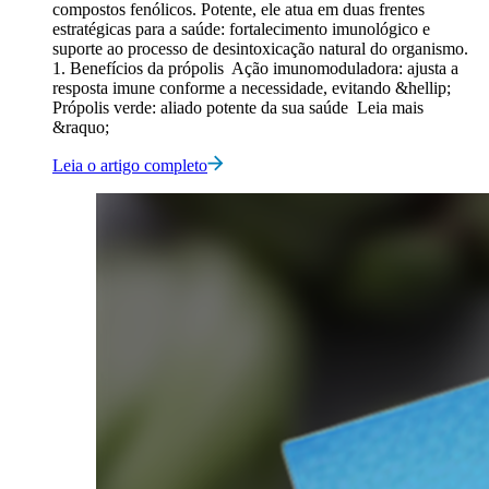
compostos fenólicos. Potente, ele atua em duas frentes
estratégicas para a saúde: fortalecimento imunológico e
suporte ao processo de desintoxicação natural do organismo.
1. Benefícios da própolis Ação imunomoduladora: ajusta a
resposta imune conforme a necessidade, evitando &hellip;
Própolis verde: aliado potente da sua saúde Leia mais
&raquo;
Leia o artigo completo