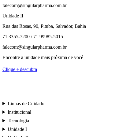
falecom@singularpharma.com.br
Unidade II
Rua das Rosas, 90, Pituba, Salvador, Bahia
71 3355-7200 / 71 99985-5015
falecom@singularpharma.com.br
Encontre a unidade mais próxima de você
Clique e descubra
Linhas de Cuidado
Institucional
Tecnologia
Unidade I