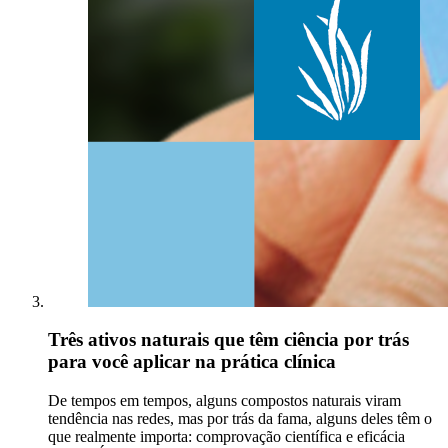
Três ativos naturais que têm ciência por trás
para você aplicar na prática clínica
De tempos em tempos, alguns compostos naturais viram
tendência nas redes, mas por trás da fama, alguns deles têm o
que realmente importa: comprovação científica e eficácia