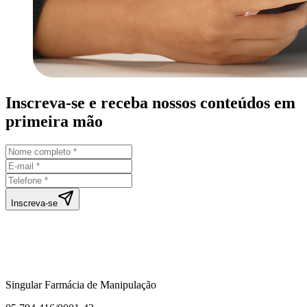
Inscreva-se e receba nossos conteúdos em
primeira mão
Inscreva-se
Singular Farmácia de Manipulação