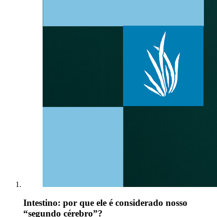
Intestino: por que ele é considerado nosso
“segundo cérebro”?