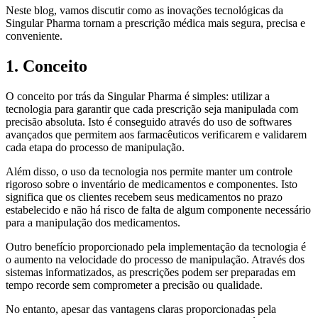
Neste blog, vamos discutir como as inovações tecnológicas da
Singular Pharma tornam a prescrição médica mais segura, precisa e
conveniente.
1. Conceito
O conceito por trás da Singular Pharma é simples: utilizar a
tecnologia para garantir que cada prescrição seja manipulada com
precisão absoluta. Isto é conseguido através do uso de softwares
avançados que permitem aos farmacêuticos verificarem e validarem
cada etapa do processo de manipulação.
Além disso, o uso da tecnologia nos permite manter um controle
rigoroso sobre o inventário de medicamentos e componentes. Isto
significa que os clientes recebem seus medicamentos no prazo
estabelecido e não há risco de falta de algum componente necessário
para a manipulação dos medicamentos.
Outro benefício proporcionado pela implementação da tecnologia é
o aumento na velocidade do processo de manipulação. Através dos
sistemas informatizados, as prescrições podem ser preparadas em
tempo recorde sem comprometer a precisão ou qualidade.
No entanto, apesar das vantagens claras proporcionadas pela