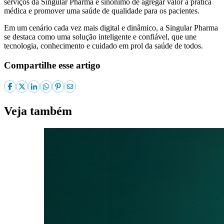
serviços da Singular Pharma é sinônimo de agregar valor à prática
médica e promover uma saúde de qualidade para os pacientes.
Em um cenário cada vez mais digital e dinâmico, a Singular Pharma
se destaca como uma solução inteligente e confiável, que une
tecnologia, conhecimento e cuidado em prol da saúde de todos.
Compartilhe esse artigo
Veja também