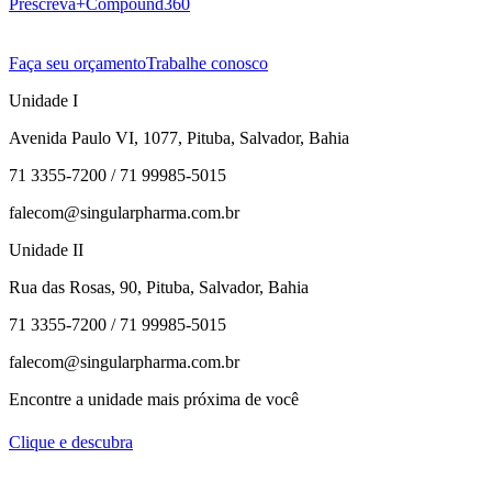
Prescreva+
Compound360
Faça seu orçamento
Trabalhe conosco
Unidade I
Avenida Paulo VI, 1077, Pituba, Salvador, Bahia
71 3355-7200 / 71 99985-5015
falecom@singularpharma.com.br
Unidade II
Rua das Rosas, 90, Pituba, Salvador, Bahia
71 3355-7200 / 71 99985-5015
falecom@singularpharma.com.br
Encontre a unidade mais próxima de você
Clique e descubra