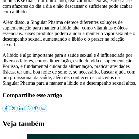
impulsos sexuais. Por outro lado, realizar horas extras, estressar-se
com afazeres do dia a dia e não descansar o suficiente pode acabar
com a libido.
Além disso, a Singular Pharma oferece diferentes soluções de
suplementação para manter a libido alta, como vitaminas e óleos
essenciais. Esses produtos podem ajudar a manter o vigor sexual e o
desempenho sexual, aumentando a libido e o prazer na relação
sexual.
A libido é algo importante para a saúde sexual e é influenciada por
diversos fatores, como alimentação, estilo de vida e suplementação.
Por isso, é fundamental cuidar da alimentação, praticar atividades
físicas, ter uma boa noite de sono e, se necessário, buscar ajuda com
um profissional da saúde, além de, conhecer os conceitos da
Singular Pharma para a manter a libido e a desempenho sexual altos.
Compartilhe esse artigo
Veja também