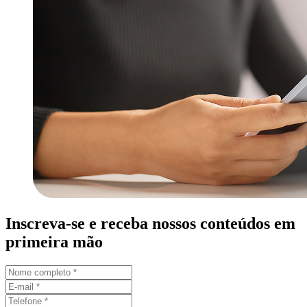
Inscreva-se e receba nossos conteúdos em
primeira mão