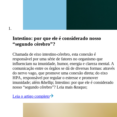
Intestino: por que ele é considerado nosso
“segundo cérebro”?
Chamada de eixo intestino-cérebro, esta conexão é
responsável por uma série de fatores no organismo que
influenciam na imunidade, humor, energia e clareza mental. A
comunicação entre os órgãos se dá de diversas formas: através
do nervo vago, que promove uma conexão direta; do eixo
HPA, responsável por regular o estresse e promover
imunidade; além &hellip; Intestino: por que ele é considerado
nosso “segundo cérebro”? Leia mais &raquo;
Leia o artigo completo