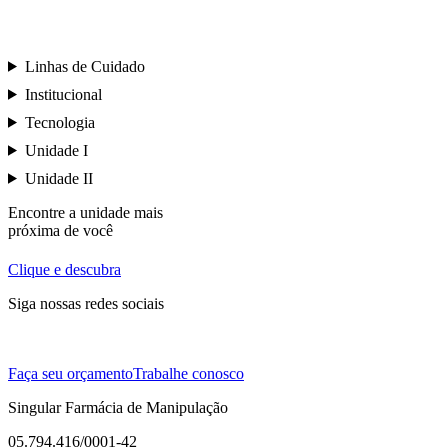
Linhas de Cuidado
Institucional
Tecnologia
Unidade I
Unidade II
Encontre a unidade mais
próxima de você
Clique e descubra
Siga nossas redes sociais
Faça seu orçamento
Trabalhe conosco
Singular Farmácia de Manipulação
05.794.416/0001-42