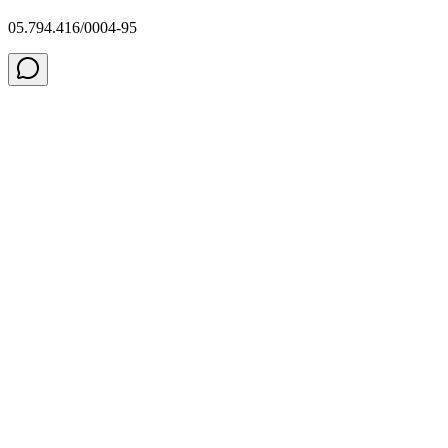
05.794.416/0004-95