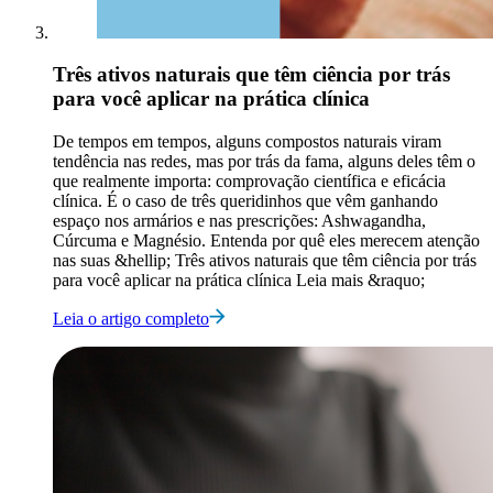
Três ativos naturais que têm ciência por trás
para você aplicar na prática clínica
De tempos em tempos, alguns compostos naturais viram
tendência nas redes, mas por trás da fama, alguns deles têm o
que realmente importa: comprovação científica e eficácia
clínica. É o caso de três queridinhos que vêm ganhando
espaço nos armários e nas prescrições: Ashwagandha,
Cúrcuma e Magnésio. Entenda por quê eles merecem atenção
nas suas &hellip; Três ativos naturais que têm ciência por trás
para você aplicar na prática clínica Leia mais &raquo;
Leia o artigo completo