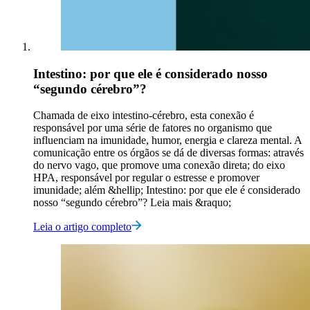
Intestino: por que ele é considerado nosso
“segundo cérebro”?
Chamada de eixo intestino-cérebro, esta conexão é
responsável por uma série de fatores no organismo que
influenciam na imunidade, humor, energia e clareza mental. A
comunicação entre os órgãos se dá de diversas formas: através
do nervo vago, que promove uma conexão direta; do eixo
HPA, responsável por regular o estresse e promover
imunidade; além &hellip; Intestino: por que ele é considerado
nosso “segundo cérebro”? Leia mais &raquo;
Leia o artigo completo