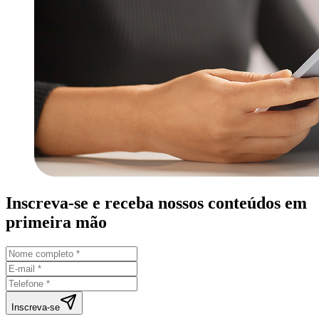
Inscreva-se e receba nossos conteúdos em
primeira mão
Inscreva-se