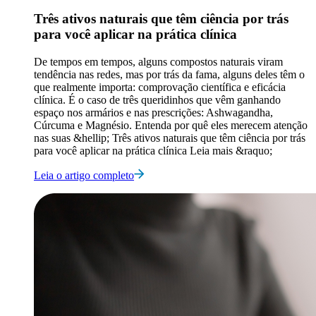
Três ativos naturais que têm ciência por trás
para você aplicar na prática clínica
De tempos em tempos, alguns compostos naturais viram
tendência nas redes, mas por trás da fama, alguns deles têm o
que realmente importa: comprovação científica e eficácia
clínica. É o caso de três queridinhos que vêm ganhando
espaço nos armários e nas prescrições: Ashwagandha,
Cúrcuma e Magnésio. Entenda por quê eles merecem atenção
nas suas &hellip; Três ativos naturais que têm ciência por trás
para você aplicar na prática clínica Leia mais &raquo;
Leia o artigo completo