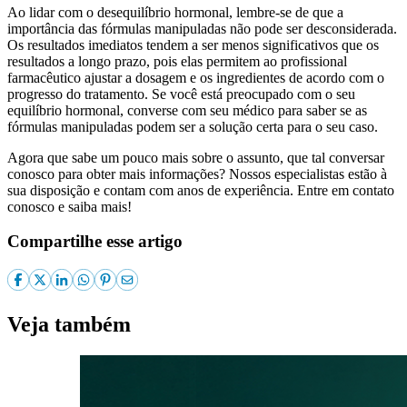
Ao lidar com o desequilíbrio hormonal, lembre-se de que a
importância das fórmulas manipuladas não pode ser desconsiderada.
Os resultados imediatos tendem a ser menos significativos que os
resultados a longo prazo, pois elas permitem ao profissional
farmacêutico ajustar a dosagem e os ingredientes de acordo com o
progresso do tratamento. Se você está preocupado com o seu
equilíbrio hormonal, converse com seu médico para saber se as
fórmulas manipuladas podem ser a solução certa para o seu caso.
Agora que sabe um pouco mais sobre o assunto, que tal conversar
conosco para obter mais informações? Nossos especialistas estão à
sua disposição e contam com anos de experiência. Entre em contato
conosco e saiba mais!
Compartilhe esse artigo
Veja também