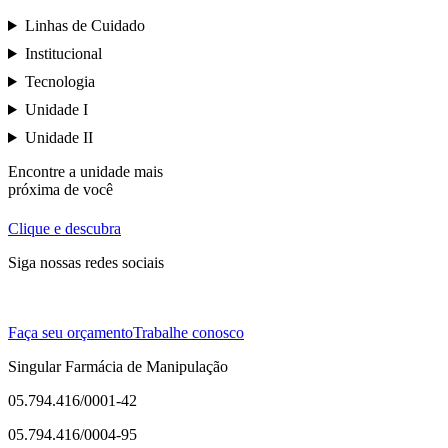
Linhas de Cuidado
Institucional
Tecnologia
Unidade I
Unidade II
Encontre a unidade mais
próxima de você
Clique e descubra
Siga nossas redes sociais
Faça seu orçamento
Trabalhe conosco
Singular Farmácia de Manipulação
05.794.416/0001-42
05.794.416/0004-95