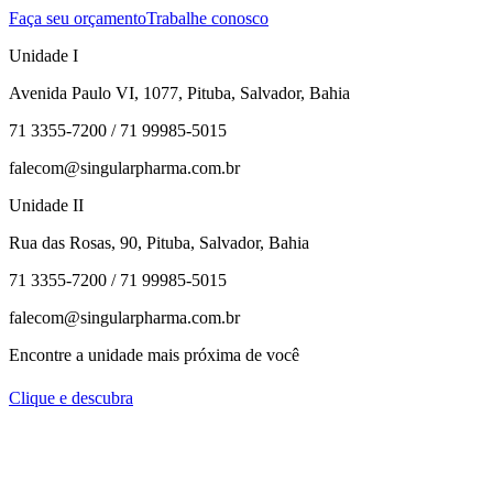
Faça seu orçamento
Trabalhe conosco
Unidade I
Avenida Paulo VI, 1077, Pituba, Salvador, Bahia
71 3355-7200 / 71 99985-5015
falecom@singularpharma.com.br
Unidade II
Rua das Rosas, 90, Pituba, Salvador, Bahia
71 3355-7200 / 71 99985-5015
falecom@singularpharma.com.br
Encontre a unidade mais próxima de você
Clique e descubra