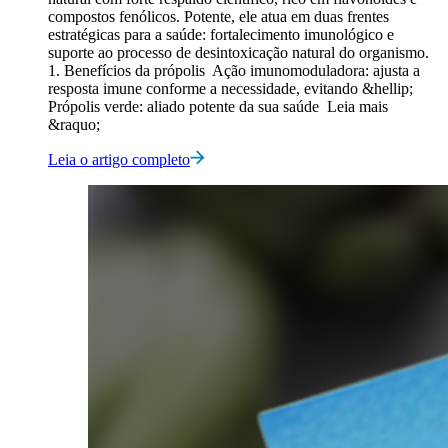
compostos fenólicos. Potente, ele atua em duas frentes
estratégicas para a saúde: fortalecimento imunológico e
suporte ao processo de desintoxicação natural do organismo.
1. Benefícios da própolis Ação imunomoduladora: ajusta a
resposta imune conforme a necessidade, evitando &hellip;
Própolis verde: aliado potente da sua saúde Leia mais
&raquo;
Leia o artigo completo