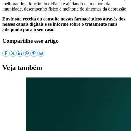
melhorando a função tireoidiana e ajudando na melhora da
imunidade, desempenho físico e melhoria de sintomas da depressão.
Envie sua receita ou consulte nossos farmacêuticos através dos
nossos canais digitais e se informe sobre o tratamento mais
adequado para o seu caso!
Compartilhe esse artigo
Veja também