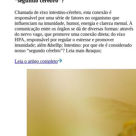
“segundo cérebro”?
Chamada de eixo intestino-cérebro, esta conexão é
responsável por uma série de fatores no organismo que
influenciam na imunidade, humor, energia e clareza mental. A
comunicação entre os órgãos se dá de diversas formas: através
do nervo vago, que promove uma conexão direta; do eixo
HPA, responsável por regular o estresse e promover
imunidade; além &hellip; Intestino: por que ele é considerado
nosso “segundo cérebro”? Leia mais &raquo;
Leia o artigo completo