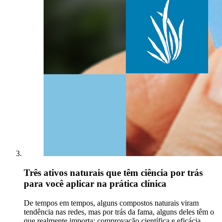
Três ativos naturais que têm ciência por trás
para você aplicar na prática clínica
De tempos em tempos, alguns compostos naturais viram
tendência nas redes, mas por trás da fama, alguns deles têm o
que realmente importa: comprovação científica e eficácia