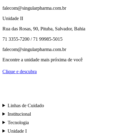
falecom@singularpharma.com.br
Unidade II
Rua das Rosas, 90, Pituba, Salvador, Bahia
71 3355-7200 / 71 99985-5015
falecom@singularpharma.com.br
Encontre a unidade mais próxima de você
Clique e descubra
Linhas de Cuidado
Institucional
Tecnologia
Unidade I