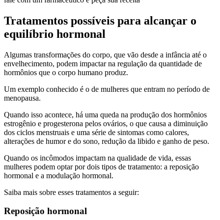
Tratamentos possíveis para alcançar o
equilíbrio hormonal
Algumas transformações do corpo, que vão desde a infância até o
envelhecimento, podem impactar na regulação da quantidade de
hormônios que o corpo humano produz.
Um exemplo conhecido é o de mulheres que entram no período de
menopausa.
Quando isso acontece, há uma queda na produção dos hormônios
estrogênio e progesterona pelos ovários, o que causa a diminuição
dos ciclos menstruais e uma série de sintomas como calores,
alterações de humor e do sono, redução da libido e ganho de peso.
Quando os incômodos impactam na qualidade de vida, essas
mulheres podem optar por dois tipos de tratamento: a reposição
hormonal e a modulação hormonal.
Saiba mais sobre esses tratamentos a seguir:
Reposição hormonal