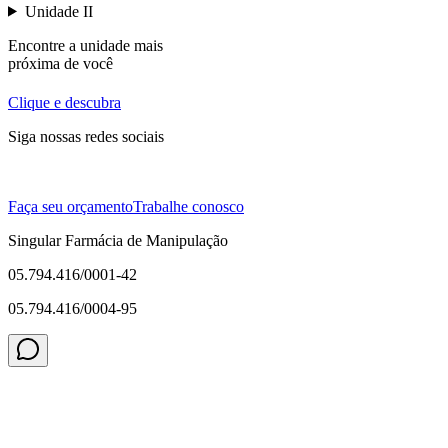
Unidade II
Encontre a unidade mais
próxima de você
Clique e descubra
Siga nossas redes sociais
Faça seu orçamento
Trabalhe conosco
Singular Farmácia de Manipulação
05.794.416/0001-42
05.794.416/0004-95