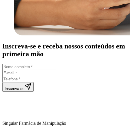
Inscreva-se e receba nossos conteúdos em
primeira mão
Inscreva-se
Singular Farmácia de Manipulação