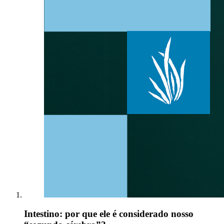
Intestino: por que ele é considerado nosso