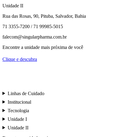
Unidade II
Rua das Rosas, 90, Pituba, Salvador, Bahia
71 3355-7200 / 71 99985-5015
falecom@singularpharma.com.br
Encontre a unidade mais próxima de você
Clique e descubra
Linhas de Cuidado
Institucional
Tecnologia
Unidade I
Unidade II