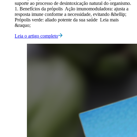
suporte ao processo de desintoxicação natural do organismo.
1. Benefícios da própolis Ação imunomoduladora: ajusta a
resposta imune conforme a necessidade, evitando &hellip;
Própolis verde: aliado potente da sua saúde Leia mais
&raquo;
Leia o artigo completo