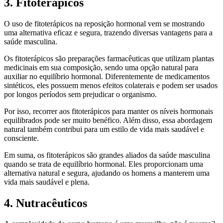
3. Fitoterápicos
O uso de fitoterápicos na reposição hormonal vem se mostrando
uma alternativa eficaz e segura, trazendo diversas vantagens para a
saúde masculina.
Os fitoterápicos são preparações farmacêuticas que utilizam plantas
medicinais em sua composição, sendo uma opção natural para
auxiliar no equilíbrio hormonal. Diferentemente de medicamentos
sintéticos, eles possuem menos efeitos colaterais e podem ser usados
por longos períodos sem prejudicar o organismo.
Por isso, recorrer aos fitoterápicos para manter os níveis hormonais
equilibrados pode ser muito benéfico. Além disso, essa abordagem
natural também contribui para um estilo de vida mais saudável e
consciente.
Em suma, os fitoterápicos são grandes aliados da saúde masculina
quando se trata de equilíbrio hormonal. Eles proporcionam uma
alternativa natural e segura, ajudando os homens a manterem uma
vida mais saudável e plena.
4. Nutracêuticos