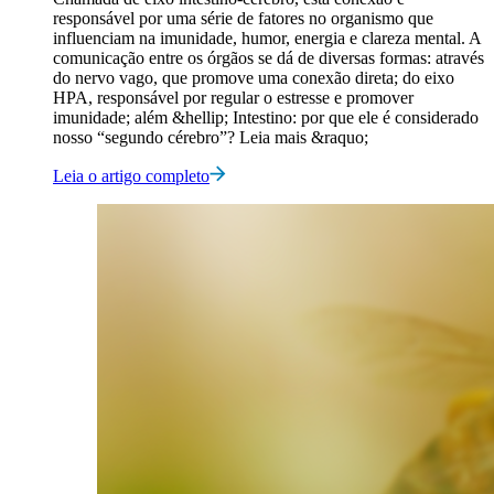
responsável por uma série de fatores no organismo que
influenciam na imunidade, humor, energia e clareza mental. A
comunicação entre os órgãos se dá de diversas formas: através
do nervo vago, que promove uma conexão direta; do eixo
HPA, responsável por regular o estresse e promover
imunidade; além &hellip; Intestino: por que ele é considerado
nosso “segundo cérebro”? Leia mais &raquo;
Leia o artigo completo