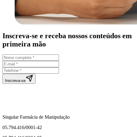
Inscreva-se e receba nossos conteúdos em
primeira mão
Inscreva-se
Singular Farmácia de Manipulação
05.794.416/0001-42