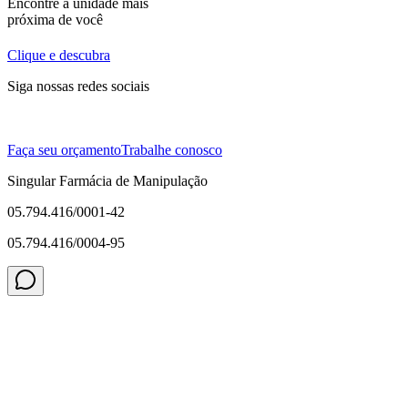
Encontre a unidade mais
próxima de você
Clique e descubra
Siga nossas redes sociais
Faça seu orçamento
Trabalhe conosco
Singular Farmácia de Manipulação
05.794.416/0001-42
05.794.416/0004-95