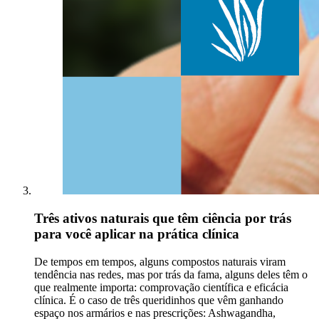
Três ativos naturais que têm ciência por trás
para você aplicar na prática clínica
De tempos em tempos, alguns compostos naturais viram
tendência nas redes, mas por trás da fama, alguns deles têm o
que realmente importa: comprovação científica e eficácia
clínica. É o caso de três queridinhos que vêm ganhando
espaço nos armários e nas prescrições: Ashwagandha,