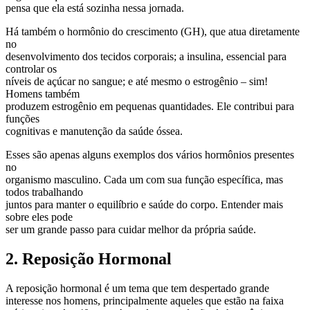
pensa que ela está sozinha nessa jornada.
Há também o hormônio do crescimento (GH), que atua diretamente
no
desenvolvimento dos tecidos corporais; a insulina, essencial para
controlar os
níveis de açúcar no sangue; e até mesmo o estrogênio – sim!
Homens também
produzem estrogênio em pequenas quantidades. Ele contribui para
funções
cognitivas e manutenção da saúde óssea.
Esses são apenas alguns exemplos dos vários hormônios presentes
no
organismo masculino. Cada um com sua função específica, mas
todos trabalhando
juntos para manter o equilíbrio e saúde do corpo. Entender mais
sobre eles pode
ser um grande passo para cuidar melhor da própria saúde.
2. Reposição Hormonal
A reposição hormonal é um tema que tem despertado grande
interesse nos homens, principalmente aqueles que estão na faixa