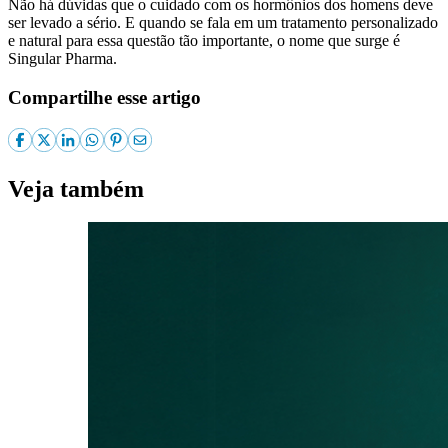
Não há dúvidas que o cuidado com os hormônios dos homens deve
ser levado a sério. E quando se fala em um tratamento personalizado
e natural para essa questão tão importante, o nome que surge é
Singular Pharma.
Compartilhe esse artigo
Veja também