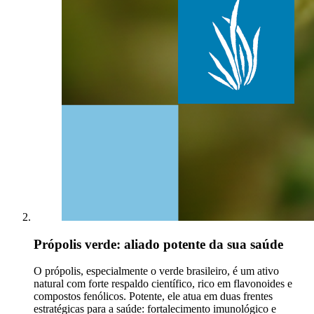
Própolis verde: aliado potente da sua saúde
O própolis, especialmente o verde brasileiro, é um ativo
natural com forte respaldo científico, rico em flavonoides e
compostos fenólicos. Potente, ele atua em duas frentes
estratégicas para a saúde: fortalecimento imunológico e