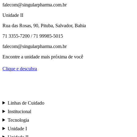
falecom@singularpharma.com.br
Unidade II
Rua das Rosas, 90, Pituba, Salvador, Bahia
71 3355-7200 / 71 99985-5015
falecom@singularpharma.com.br
Encontre a unidade mais próxima de você
Clique e descubra
Linhas de Cuidado
Institucional
Tecnologia
Unidade I