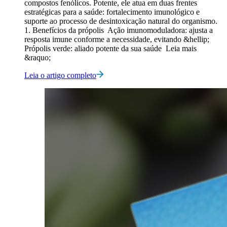
compostos fenólicos. Potente, ele atua em duas frentes
estratégicas para a saúde: fortalecimento imunológico e
suporte ao processo de desintoxicação natural do organismo.
1. Benefícios da própolis Ação imunomoduladora: ajusta a
resposta imune conforme a necessidade, evitando &hellip;
Própolis verde: aliado potente da sua saúde Leia mais
&raquo;
Leia o artigo completo