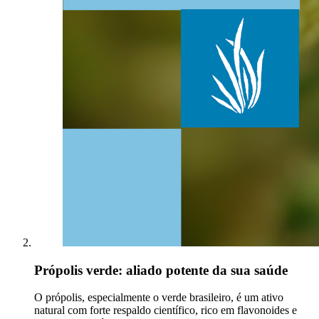
Própolis verde: aliado potente da sua saúde
O própolis, especialmente o verde brasileiro, é um ativo
natural com forte respaldo científico, rico em flavonoides e