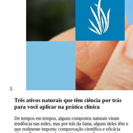
Três ativos naturais que têm ciência por trás
para você aplicar na prática clínica
De tempos em tempos, alguns compostos naturais viram
tendência nas redes, mas por trás da fama, alguns deles têm o
que realmente importa: comprovação científica e eficácia