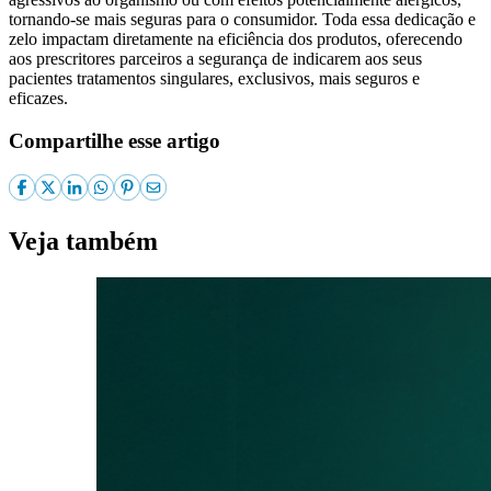
tornando-se mais seguras para o consumidor. Toda essa dedicação e
zelo impactam diretamente na eficiência dos produtos, oferecendo
aos prescritores parceiros a segurança de indicarem aos seus
pacientes tratamentos singulares, exclusivos, mais seguros e
eficazes.
Compartilhe esse artigo
Veja também