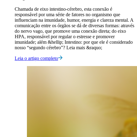
Chamada de eixo intestino-cérebro, esta conexão é
responsável por uma série de fatores no organismo que
influenciam na imunidade, humor, energia e clareza mental. A
comunicação entre os órgãos se dá de diversas formas: através
do nervo vago, que promove uma conexão direta; do eixo
HPA, responsável por regular o estresse e promover
imunidade; além &hellip; Intestino: por que ele é considerado
nosso “segundo cérebro”? Leia mais &raquo;
Leia o artigo completo