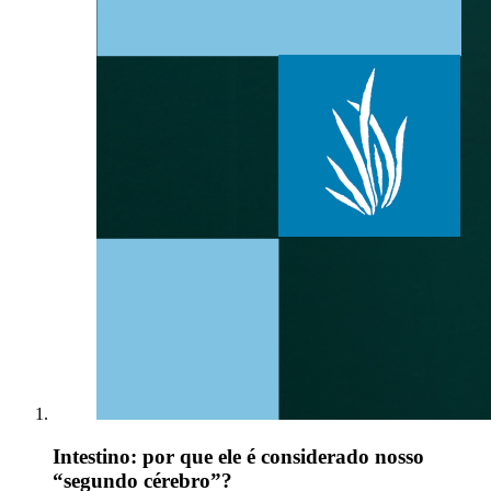
Intestino: por que ele é considerado nosso
“segundo cérebro”?