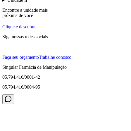
Unidade II
Encontre a unidade mais
próxima de você
Clique e descubra
Siga nossas redes sociais
Faça seu orçamento
Trabalhe conosco
Singular Farmácia de Manipulação
05.794.416/0001-42
05.794.416/0004-95