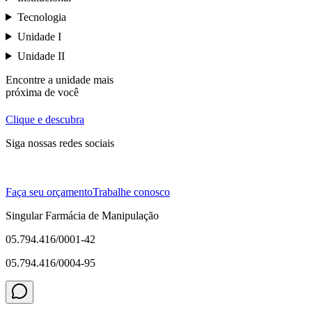
Tecnologia
Unidade I
Unidade II
Encontre a unidade mais
próxima de você
Clique e descubra
Siga nossas redes sociais
Faça seu orçamento
Trabalhe conosco
Singular Farmácia de Manipulação
05.794.416/0001-42
05.794.416/0004-95