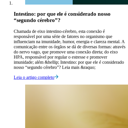
Intestino: por que ele é considerado nosso
“segundo cérebro”?
Chamada de eixo intestino-cérebro, esta conexão é
responsável por uma série de fatores no organismo que
influenciam na imunidade, humor, energia e clareza mental. A
comunicação entre os órgãos se dá de diversas formas: através
do nervo vago, que promove uma conexão direta; do eixo
HPA, responsável por regular o estresse e promover
imunidade; além &hellip; Intestino: por que ele é considerado
nosso “segundo cérebro”? Leia mais &raquo;
Leia o artigo completo