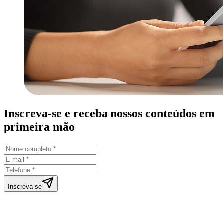
Inscreva-se e receba nossos conteúdos em
primeira mão
Inscreva-se