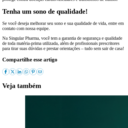
Tenha um sono de qualidade!
Se você deseja melhorar seu sono e sua qualidade de vida, entre em
contato com nossa equipe.
Na Singular Pharma, você tem a garantia de segurança e qualidade
de toda matéria-prima utilizada, além de profissionais prescritores
para tirar suas dúvidas e prestar orientações – tudo sem sair de casa!
Compartilhe esse artigo
Veja também