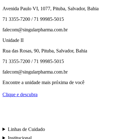
Avenida Paulo VI, 1077, Pituba, Salvador, Bahia
71 3355-7200 / 71 99985-5015
falecom@singularpharma.com.br
Unidade II
Rua das Rosas, 90, Pituba, Salvador, Bahia
71 3355-7200 / 71 99985-5015
falecom@singularpharma.com.br
Encontre a unidade mais próxima de você
Clique e descubra
Linhas de Cuidado
Institucional