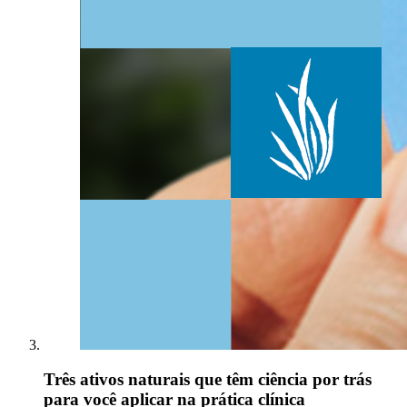
Três ativos naturais que têm ciência por trás
para você aplicar na prática clínica