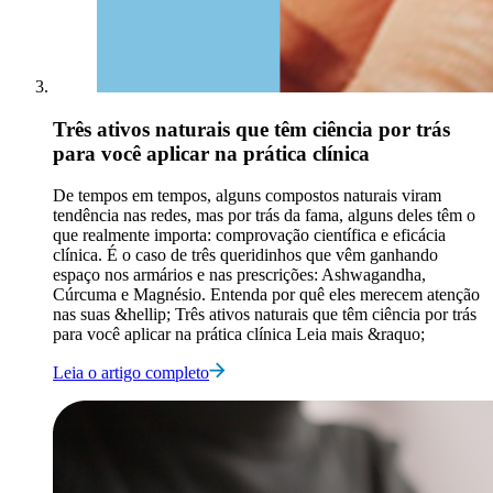
Três ativos naturais que têm ciência por trás
para você aplicar na prática clínica
De tempos em tempos, alguns compostos naturais viram
tendência nas redes, mas por trás da fama, alguns deles têm o
que realmente importa: comprovação científica e eficácia
clínica. É o caso de três queridinhos que vêm ganhando
espaço nos armários e nas prescrições: Ashwagandha,
Cúrcuma e Magnésio. Entenda por quê eles merecem atenção
nas suas &hellip; Três ativos naturais que têm ciência por trás
para você aplicar na prática clínica Leia mais &raquo;
Leia o artigo completo