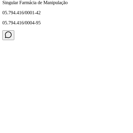
Singular Farmácia de Manipulação
05.794.416/0001-42
05.794.416/0004-95