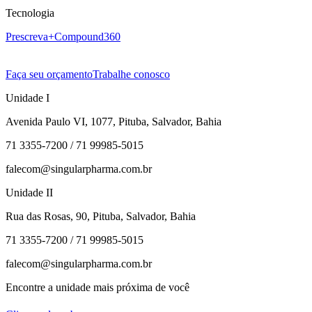
Tecnologia
Prescreva+
Compound360
Faça seu orçamento
Trabalhe conosco
Unidade I
Avenida Paulo VI, 1077, Pituba, Salvador, Bahia
71 3355-7200 / 71 99985-5015
falecom@singularpharma.com.br
Unidade II
Rua das Rosas, 90, Pituba, Salvador, Bahia
71 3355-7200 / 71 99985-5015
falecom@singularpharma.com.br
Encontre a unidade mais próxima de você