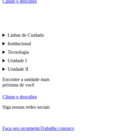
Clique e descubra
Linhas de Cuidado
Institucional
Tecnologia
Unidade I
Unidade II
Encontre a unidade mais
próxima de você
Clique e descubra
Siga nossas redes sociais
Faça seu orçamento
Trabalhe conosco