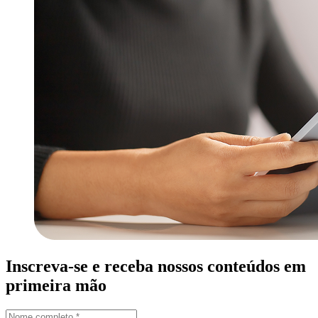
Inscreva-se e receba nossos conteúdos em
primeira mão