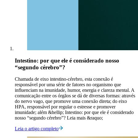
Intestino: por que ele é considerado nosso
“segundo cérebro”?
Chamada de eixo intestino-cérebro, esta conexão é
responsável por uma série de fatores no organismo que
influenciam na imunidade, humor, energia e clareza mental. A
comunicação entre os órgãos se dá de diversas formas: através
do nervo vago, que promove uma conexão direta; do eixo
HPA, responsável por regular o estresse e promover
imunidade; além &hellip; Intestino: por que ele é considerado
nosso “segundo cérebro”? Leia mais &raquo;
Leia o artigo completo