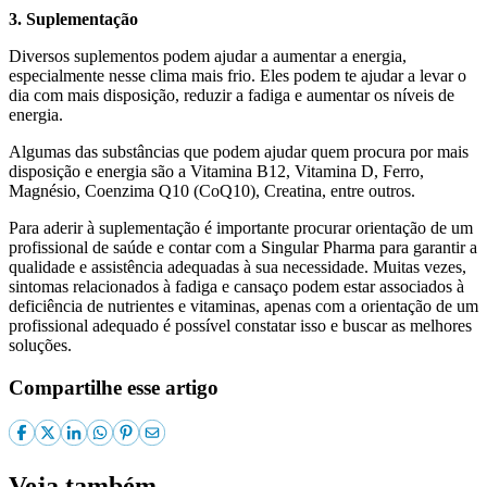
3. Suplementação
Diversos suplementos podem ajudar a aumentar a energia,
especialmente nesse clima mais frio. Eles podem te ajudar a levar o
dia com mais disposição, reduzir a fadiga e aumentar os níveis de
energia.
Algumas das substâncias que podem ajudar quem procura por mais
disposição e energia são a Vitamina B12, Vitamina D, Ferro,
Magnésio, Coenzima Q10 (CoQ10), Creatina, entre outros.
Para aderir à suplementação é importante procurar orientação de um
profissional de saúde e contar com a Singular Pharma para garantir a
qualidade e assistência adequadas à sua necessidade. Muitas vezes,
sintomas relacionados à fadiga e cansaço podem estar associados à
deficiência de nutrientes e vitaminas, apenas com a orientação de um
profissional adequado é possível constatar isso e buscar as melhores
soluções.
Compartilhe esse artigo
Veja também