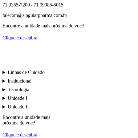
71 3355-7200 / 71 99985-5015
falecom@singularpharma.com.br
Encontre a unidade mais próxima de você
Clique e descubra
Linhas de Cuidado
Institucional
Tecnologia
Unidade I
Unidade II
Encontre a unidade mais
próxima de você
Clique e descubra