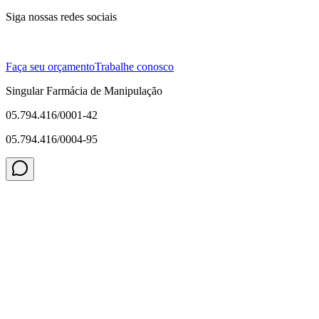
Siga nossas redes sociais
Faça seu orçamento
Trabalhe conosco
Singular Farmácia de Manipulação
05.794.416/0001-42
05.794.416/0004-95