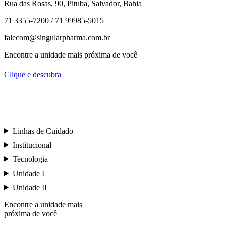
Rua das Rosas, 90, Pituba, Salvador, Bahia
71 3355-7200 / 71 99985-5015
falecom@singularpharma.com.br
Encontre a unidade mais próxima de você
Clique e descubra
Linhas de Cuidado
Institucional
Tecnologia
Unidade I
Unidade II
Encontre a unidade mais
próxima de você