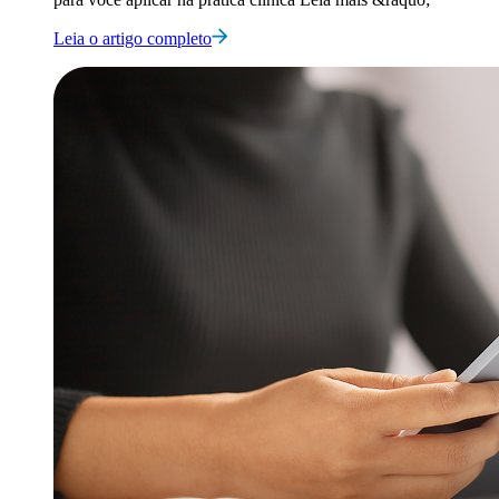
Leia o artigo completo