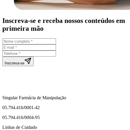
Inscreva-se e receba nossos conteúdos em
primeira mão
Inscreva-se
Singular Farmácia de Manipulação
05.794.416/0001-42
05.794.416/0004-95
Linhas de Cuidado