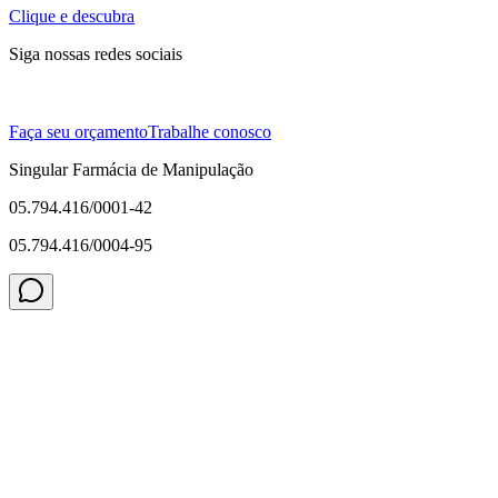
Clique e descubra
Siga nossas redes sociais
Faça seu orçamento
Trabalhe conosco
Singular Farmácia de Manipulação
05.794.416/0001-42
05.794.416/0004-95