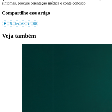
sintomas, procure orientação médica e conte conosco.
Compartilhe esse artigo
Veja também