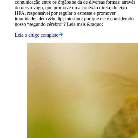
comunicação entre os órgãos se dá de diversas formas: através
do nervo vago, que promove uma conexão direta; do eixo
HPA, responsável por regular o estresse e promover
imunidade; além &hellip; Intestino: por que ele é considerado
nosso “segundo cérebro”? Leia mais &raquo;
Leia o artigo completo