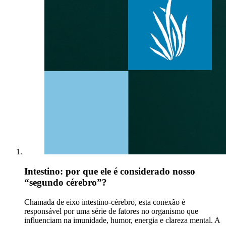
Intestino: por que ele é considerado nosso
“segundo cérebro”?
Chamada de eixo intestino-cérebro, esta conexão é
responsável por uma série de fatores no organismo que
influenciam na imunidade, humor, energia e clareza mental. A