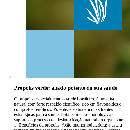
Própolis verde: aliado potente da sua saúde
O própolis, especialmente o verde brasileiro, é um ativo
natural com forte respaldo científico, rico em flavonoides e
compostos fenólicos. Potente, ele atua em duas frentes
estratégicas para a saúde: fortalecimento imunológico e
suporte ao processo de desintoxicação natural do organismo.
1. Benefícios da própolis Ação imunomoduladora: ajusta a